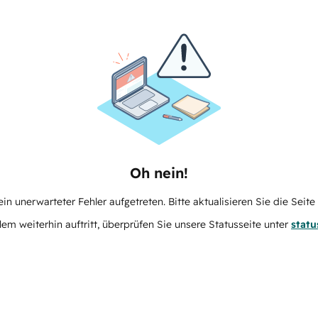
Oh nein!
in unerwarteter Fehler aufgetreten. Bitte aktualisieren Sie die Seit
m weiterhin auftritt, überprüfen Sie unsere Statusseite unter
stat