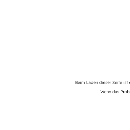
Beim Laden dieser Seite ist e
Wenn das Proble