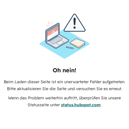
Oh nein!
Beim Laden dieser Seite ist ein unerwarteter Fehler aufgetreten.
Bitte aktualisieren Sie die Seite und versuchen Sie es erneut.
Wenn das Problem weiterhin auftritt, überprüfen Sie unsere
Statusseite unter
status.hubspot.com
.