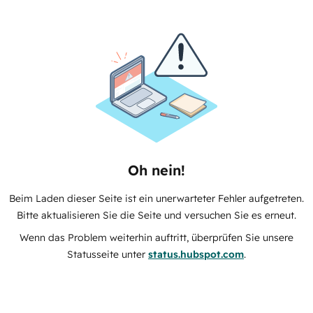
Oh nein!
Beim Laden dieser Seite ist ein unerwarteter Fehler aufgetreten.
Bitte aktualisieren Sie die Seite und versuchen Sie es erneut.
Wenn das Problem weiterhin auftritt, überprüfen Sie unsere
Statusseite unter
status.hubspot.com
.