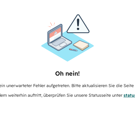
Oh nein!
in unerwarteter Fehler aufgetreten. Bitte aktualisieren Sie die Seit
m weiterhin auftritt, überprüfen Sie unsere Statusseite unter
stat