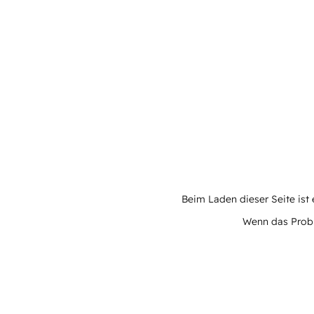
Beim Laden dieser Seite ist e
Wenn das Proble