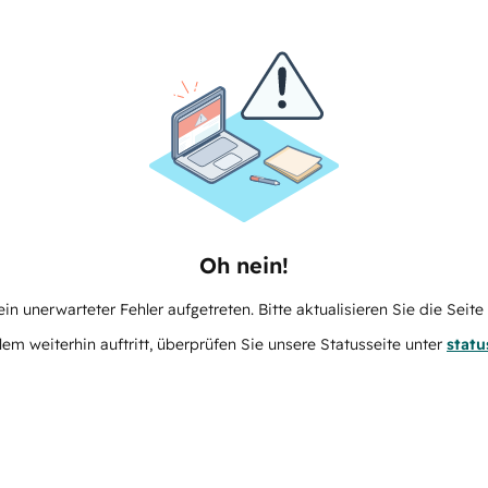
Oh nein!
in unerwarteter Fehler aufgetreten. Bitte aktualisieren Sie die Seit
m weiterhin auftritt, überprüfen Sie unsere Statusseite unter
stat