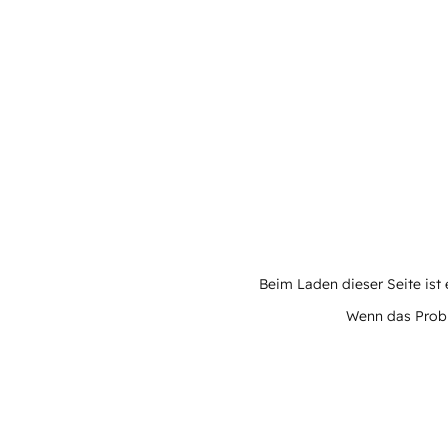
Beim Laden dieser Seite ist e
Wenn das Proble