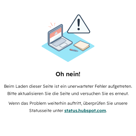
Oh nein!
Beim Laden dieser Seite ist ein unerwarteter Fehler aufgetreten.
Bitte aktualisieren Sie die Seite und versuchen Sie es erneut.
Wenn das Problem weiterhin auftritt, überprüfen Sie unsere
Statusseite unter
status.hubspot.com
.