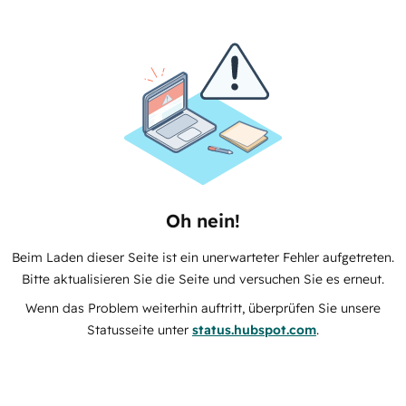
Oh nein!
Beim Laden dieser Seite ist ein unerwarteter Fehler aufgetreten.
Bitte aktualisieren Sie die Seite und versuchen Sie es erneut.
Wenn das Problem weiterhin auftritt, überprüfen Sie unsere
Statusseite unter
status.hubspot.com
.