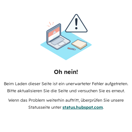
Oh nein!
Beim Laden dieser Seite ist ein unerwarteter Fehler aufgetreten.
Bitte aktualisieren Sie die Seite und versuchen Sie es erneut.
Wenn das Problem weiterhin auftritt, überprüfen Sie unsere
Statusseite unter
status.hubspot.com
.