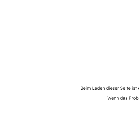
Beim Laden dieser Seite ist e
Wenn das Proble