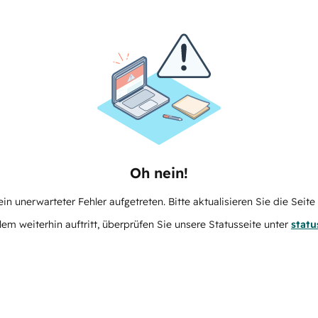
Oh nein!
in unerwarteter Fehler aufgetreten. Bitte aktualisieren Sie die Seit
m weiterhin auftritt, überprüfen Sie unsere Statusseite unter
stat