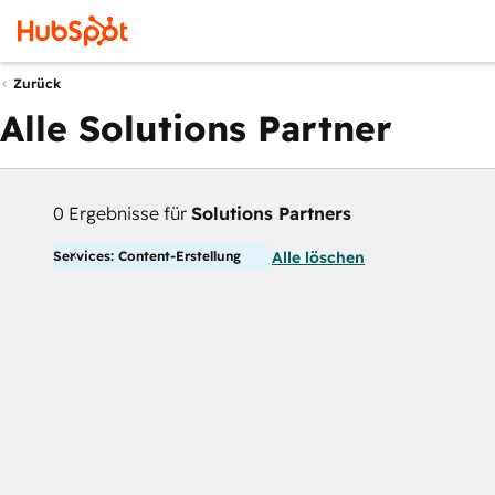
Zurück
Alle Solutions Partner
0 Ergebnisse für
Solutions Partners
Services: Content-Erstellung
Alle löschen