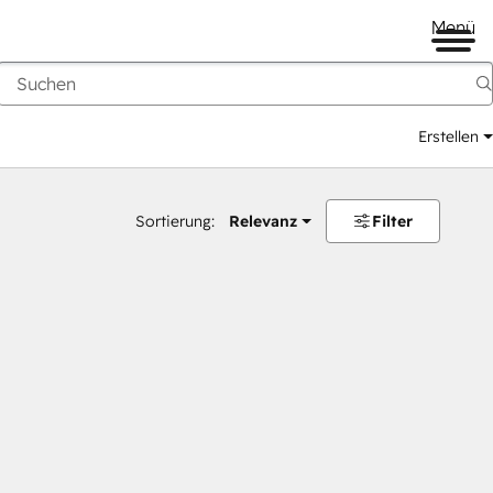
Menü
Erstellen
Sortierung:
Relevanz
Filter