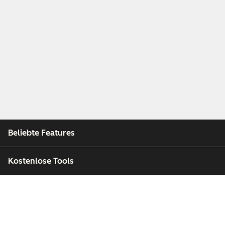
Beliebte Features
Kostenlose Tools
Unternehmen
Kunden