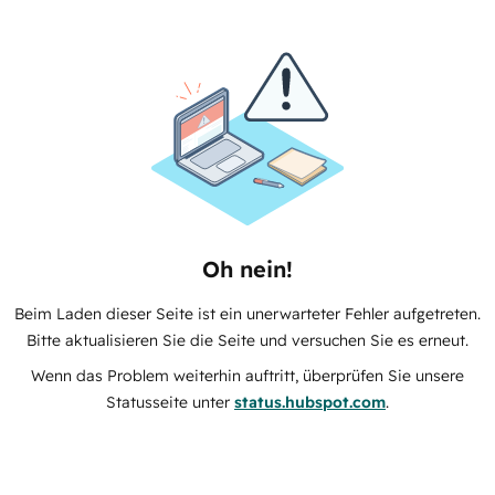
Oh nein!
Beim Laden dieser Seite ist ein unerwarteter Fehler aufgetreten.
Bitte aktualisieren Sie die Seite und versuchen Sie es erneut.
Wenn das Problem weiterhin auftritt, überprüfen Sie unsere
Statusseite unter
status.hubspot.com
.