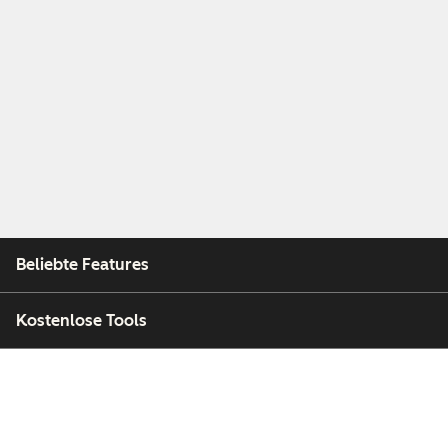
Beliebte Features
Kostenlose Tools
Unternehmen
Kunden