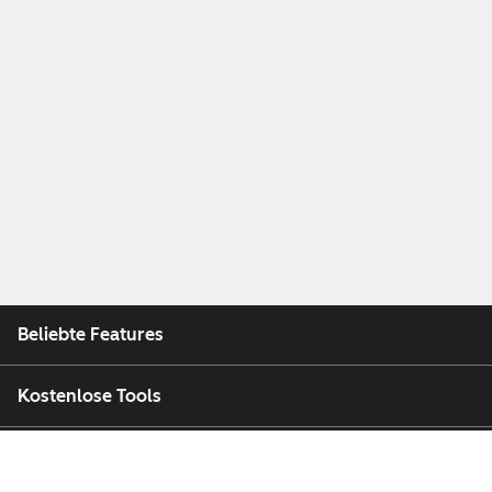
Beliebte Features
Kostenlose Tools
Unternehmen