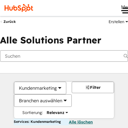
Me
Erstellen
Zurück
Alle Solutions Partner
Filter
Kundenmarketing
Branchen auswählen
Sortierung:
Relevanz
Services: Kundenmarketing
Alle löschen