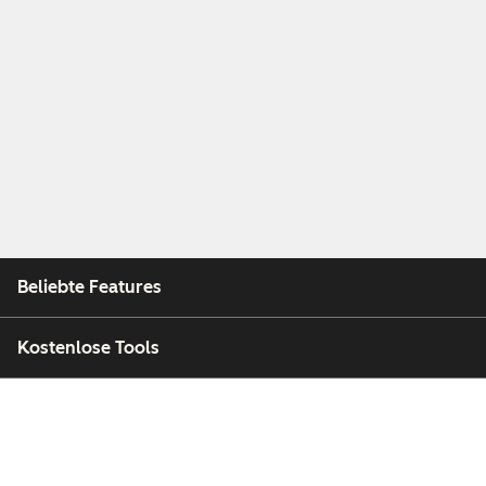
Beliebte Features
Kostenlose Tools
Unternehmen
Kunden