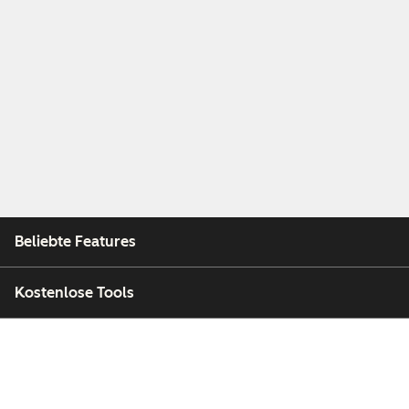
Beliebte Features
Kostenlose Tools
Unternehmen
Kunden