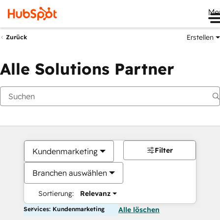
Me
Erstellen
Zurück
Alle Solutions Partner
Filter
Kundenmarketing
Branchen auswählen
Sortierung:
Relevanz
Services: Kundenmarketing
Alle löschen