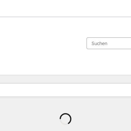
Wird
geladen