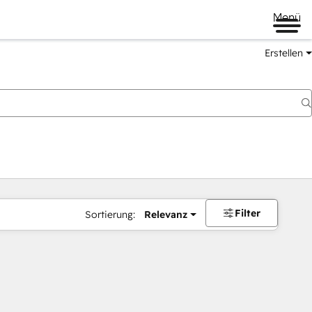
Menü
Erstellen
Filter
Sortierung:
Relevanz