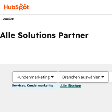
Zurück
Alle Solutions Partner
Kundenmarketing
Branchen auswählen
Services: Kundenmarketing
Alle löschen