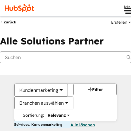
Me
Erstellen
Zurück
Alle Solutions Partner
Filter
Kundenmarketing
Branchen auswählen
Sortierung:
Relevanz
Services: Kundenmarketing
Alle löschen