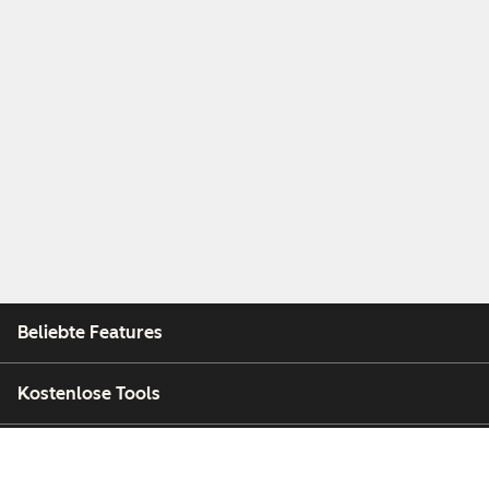
Beliebte Features
Kostenlose Tools
Unternehmen