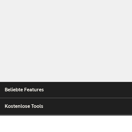
Beliebte Features
Kostenlose Tools
Unternehmen