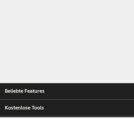
Beliebte Features
Kostenlose Tools
Unternehmen