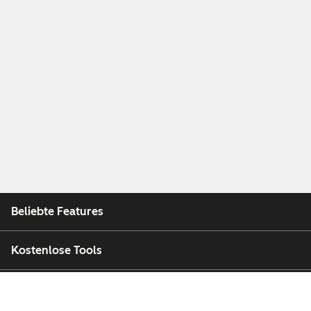
Beliebte Features
Kostenlose Tools
Unternehmen