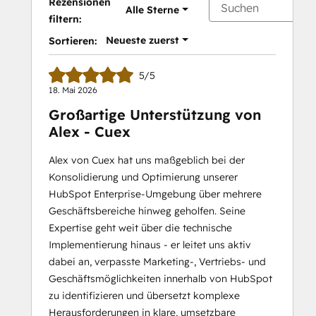
Rezensionen
Alle Sterne
filtern:
Neueste zuerst
Sortieren:
5/5
18. Mai 2026
Großartige Unterstützung von
Alex - Cuex
Alex von Cuex hat uns maßgeblich bei der
Konsolidierung und Optimierung unserer
HubSpot Enterprise-Umgebung über mehrere
Geschäftsbereiche hinweg geholfen. Seine
Expertise geht weit über die technische
Implementierung hinaus - er leitet uns aktiv
dabei an, verpasste Marketing-, Vertriebs- und
Geschäftsmöglichkeiten innerhalb von HubSpot
zu identifizieren und übersetzt komplexe
Herausforderungen in klare, umsetzbare