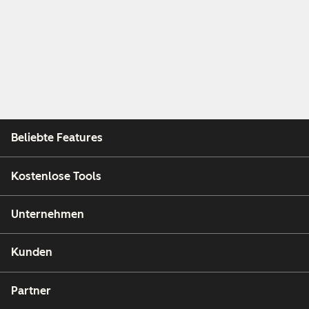
Beliebte Features
Kostenlose Tools
Unternehmen
Kunden
Partner