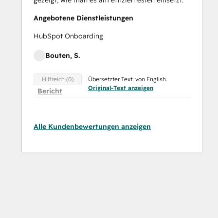
Angebotene Dienstleistungen
HubSpot Onboarding
Bouten, S.
Übersetzter Text: von English.
Hilfreich (0)
Original-Text anzeigen
Bericht
Alle Kundenbewertungen anzeigen