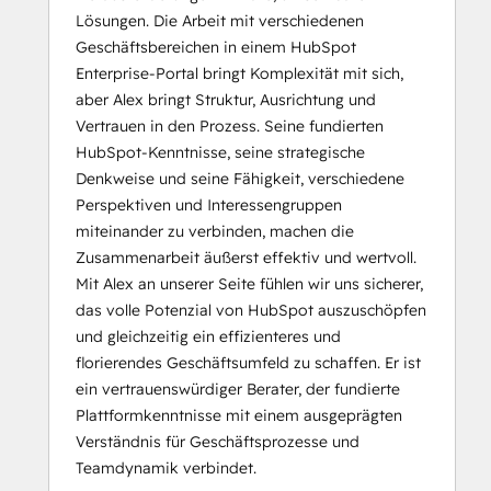
Lösungen. Die Arbeit mit verschiedenen
Geschäftsbereichen in einem HubSpot
Enterprise-Portal bringt Komplexität mit sich,
aber Alex bringt Struktur, Ausrichtung und
Vertrauen in den Prozess. Seine fundierten
HubSpot-Kenntnisse, seine strategische
Denkweise und seine Fähigkeit, verschiedene
Perspektiven und Interessengruppen
miteinander zu verbinden, machen die
Zusammenarbeit äußerst effektiv und wertvoll.
Mit Alex an unserer Seite fühlen wir uns sicherer,
das volle Potenzial von HubSpot auszuschöpfen
und gleichzeitig ein effizienteres und
florierendes Geschäftsumfeld zu schaffen. Er ist
ein vertrauenswürdiger Berater, der fundierte
Plattformkenntnisse mit einem ausgeprägten
Verständnis für Geschäftsprozesse und
Teamdynamik verbindet.