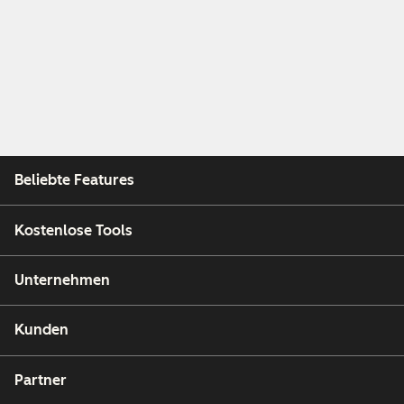
Beliebte Features
Kostenlose Tools
Unternehmen
Kunden
Partner