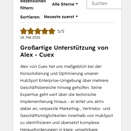
Rezensionen
Alle Sterne
filtern:
Neueste zuerst
Sortieren:
5/5
18. Mai 2026
Großartige Unterstützung von
Alex - Cuex
Alex von Cuex hat uns maßgeblich bei der
Konsolidierung und Optimierung unserer
HubSpot Enterprise-Umgebung über mehrere
Geschäftsbereiche hinweg geholfen. Seine
Expertise geht weit über die technische
Implementierung hinaus - er leitet uns aktiv
dabei an, verpasste Marketing-, Vertriebs- und
Geschäftsmöglichkeiten innerhalb von HubSpot
zu identifizieren und übersetzt komplexe
Herausforderungen in klare, umsetzbare