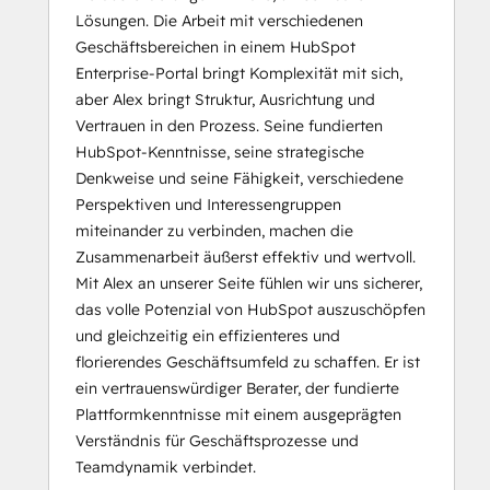
Lösungen. Die Arbeit mit verschiedenen
Geschäftsbereichen in einem HubSpot
Enterprise-Portal bringt Komplexität mit sich,
aber Alex bringt Struktur, Ausrichtung und
Vertrauen in den Prozess. Seine fundierten
HubSpot-Kenntnisse, seine strategische
Denkweise und seine Fähigkeit, verschiedene
Perspektiven und Interessengruppen
miteinander zu verbinden, machen die
Zusammenarbeit äußerst effektiv und wertvoll.
Mit Alex an unserer Seite fühlen wir uns sicherer,
das volle Potenzial von HubSpot auszuschöpfen
und gleichzeitig ein effizienteres und
florierendes Geschäftsumfeld zu schaffen. Er ist
ein vertrauenswürdiger Berater, der fundierte
Plattformkenntnisse mit einem ausgeprägten
Verständnis für Geschäftsprozesse und
Teamdynamik verbindet.