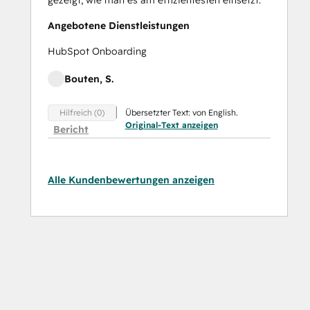
Angebotene Dienstleistungen
HubSpot Onboarding
Bouten, S.
Übersetzter Text: von English.
Hilfreich (0)
Original-Text anzeigen
Bericht
Alle Kundenbewertungen anzeigen