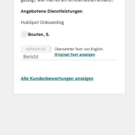
Angebotene Dienstleistungen
HubSpot Onboarding
Bouten, S.
Übersetzter Text: von English.
Hilfreich (0)
Original-Text anzeigen
Bericht
Alle Kundenbewertungen anzeigen