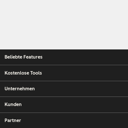
Beliebte Features
Kostenlose Tools
Unternehmen
Kunden
Partner