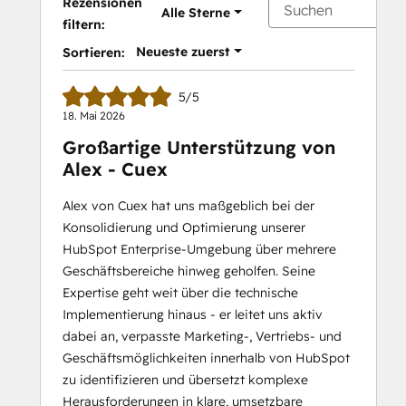
Rezensionen
Alle Sterne
filtern:
Neueste zuerst
Sortieren:
5/5
18. Mai 2026
Großartige Unterstützung von
Alex - Cuex
Alex von Cuex hat uns maßgeblich bei der
Konsolidierung und Optimierung unserer
HubSpot Enterprise-Umgebung über mehrere
Geschäftsbereiche hinweg geholfen. Seine
Expertise geht weit über die technische
Implementierung hinaus - er leitet uns aktiv
dabei an, verpasste Marketing-, Vertriebs- und
Geschäftsmöglichkeiten innerhalb von HubSpot
zu identifizieren und übersetzt komplexe
Herausforderungen in klare, umsetzbare