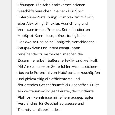
Lösungen. Die Arbeit mit verschiedenen
Geschäftsbereichen in einem HubSpot
Enterprise-Portal bringt Komplexität mit sich,
aber Alex bringt Struktur, Ausrichtung und
Vertrauen in den Prozess. Seine fundierten
HubSpot-Kenntnisse, seine strategische
Denkweise und seine Fähigkeit, verschiedene
Perspektiven und Interessengruppen
miteinander zu verbinden, machen die
Zusammenarbeit äußerst effektiv und wertvoll.
Mit Alex an unserer Seite fühlen wir uns sicherer,
das volle Potenzial von HubSpot auszuschöpfen
und gleichzeitig ein effizienteres und
florierendes Geschäftsumfeld zu schaffen. Er ist
ein vertrauenswürdiger Berater, der fundierte
Plattformkenntnisse mit einem ausgeprägten
Verständnis für Geschäftsprozesse und
Teamdynamik verbindet.