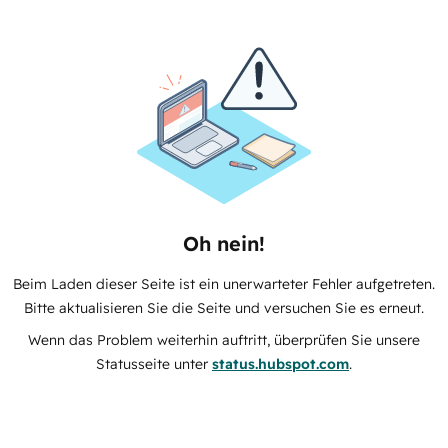
Oh nein!
Beim Laden dieser Seite ist ein unerwarteter Fehler aufgetreten.
Bitte aktualisieren Sie die Seite und versuchen Sie es erneut.
Wenn das Problem weiterhin auftritt, überprüfen Sie unsere
Statusseite unter
status.hubspot.com
.