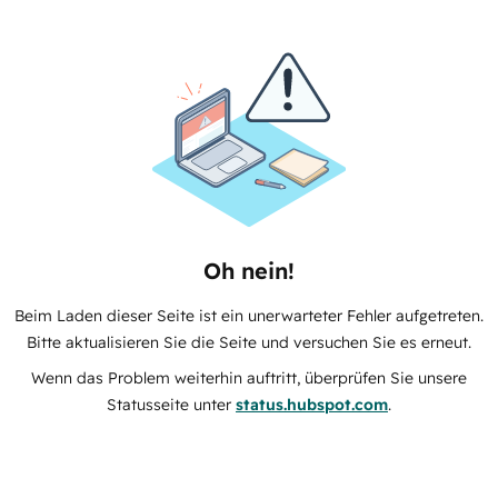
Oh nein!
Beim Laden dieser Seite ist ein unerwarteter Fehler aufgetreten.
Bitte aktualisieren Sie die Seite und versuchen Sie es erneut.
Wenn das Problem weiterhin auftritt, überprüfen Sie unsere
Statusseite unter
status.hubspot.com
.