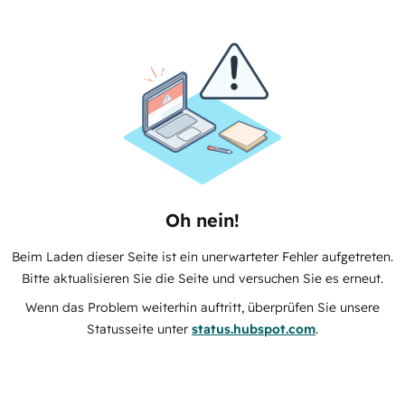
Oh nein!
Beim Laden dieser Seite ist ein unerwarteter Fehler aufgetreten.
Bitte aktualisieren Sie die Seite und versuchen Sie es erneut.
Wenn das Problem weiterhin auftritt, überprüfen Sie unsere
Statusseite unter
status.hubspot.com
.