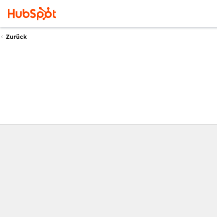
Zurück