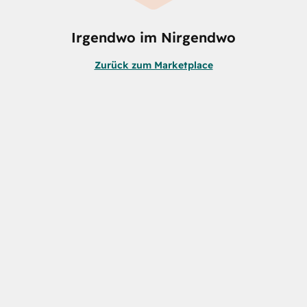
Irgendwo im Nirgendwo
Zurück zum Marketplace