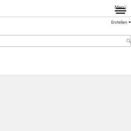
Menü
Erstellen