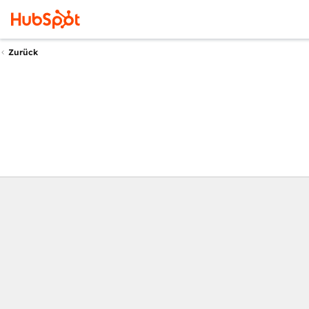
Zurück