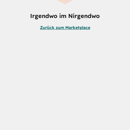
Irgendwo im Nirgendwo
Zurück zum Marketplace