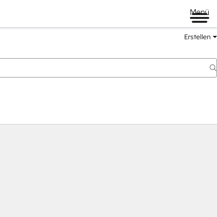
Menü
Erstellen