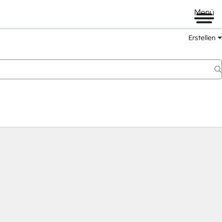
Menü
Erstellen