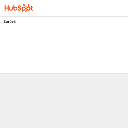
Zurück