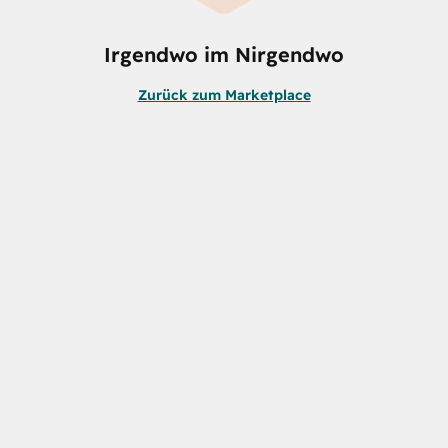
Irgendwo im Nirgendwo
Zurück zum Marketplace