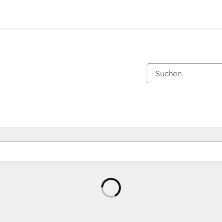
Wird
geladen