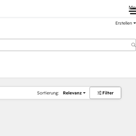
Me
Erstellen
Sortierung:
Relevanz
Filter