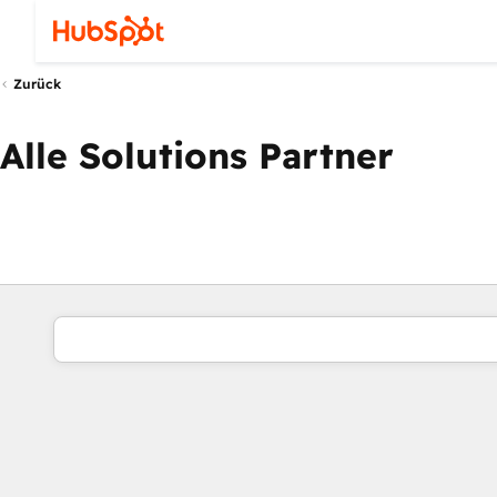
Zurück
Alle Solutions Partner