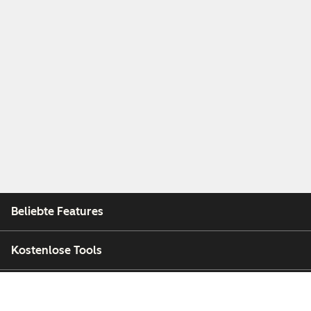
Beliebte Features
Kostenlose Tools
Unternehmen