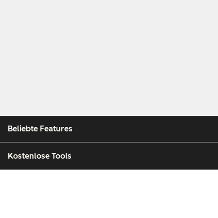
Beliebte Features
Kostenlose Tools
Unternehmen
Kunden