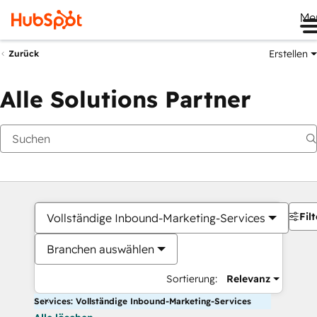
Me
Erstellen
Zurück
Alle Solutions Partner
Filt
Vollständige Inbound-Marketing-Services
Branchen auswählen
Sortierung:
Relevanz
Services: Vollständige Inbound-Marketing-Services