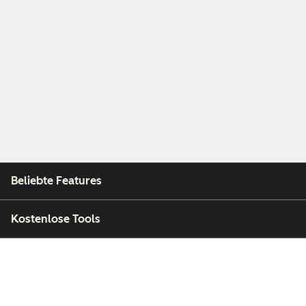
Beliebte Features
Kostenlose Tools
Unternehmen
Kunden