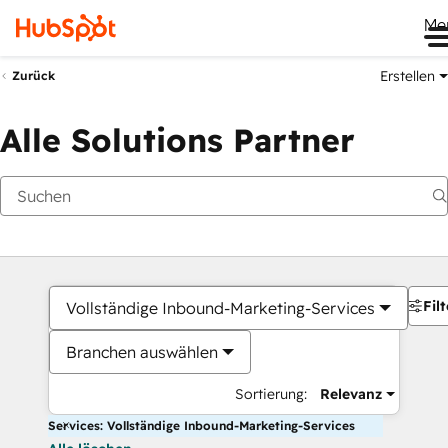
Me
Erstellen
Zurück
Alle Solutions Partner
Filt
Vollständige Inbound-Marketing-Services
Branchen auswählen
Sortierung:
Relevanz
Services: Vollständige Inbound-Marketing-Services