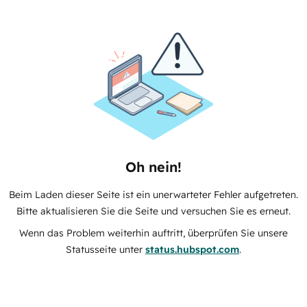
Oh nein!
Beim Laden dieser Seite ist ein unerwarteter Fehler aufgetreten.
Bitte aktualisieren Sie die Seite und versuchen Sie es erneut.
Wenn das Problem weiterhin auftritt, überprüfen Sie unsere
Statusseite unter
status.hubspot.com
.