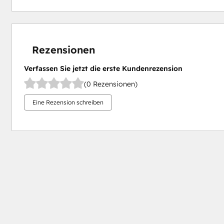
Rezensionen
Verfassen Sie jetzt die erste Kundenrezension
(0 Rezensionen)
Eine Rezension schreiben