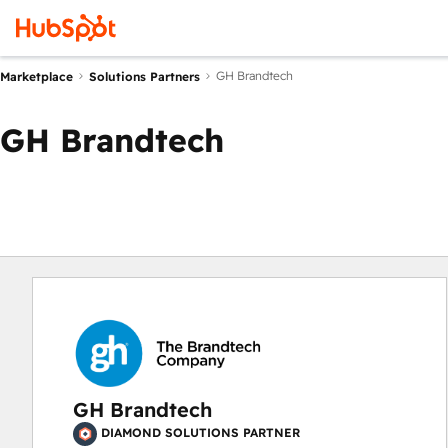
GH Brandtech
Marketplace
Solutions Partners
GH Brandtech
GH Brandtech
DIAMOND SOLUTIONS PARTNER