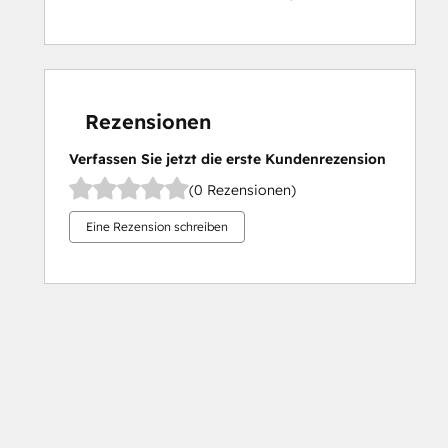
Rezensionen
Verfassen Sie jetzt die erste Kundenrezension
(0 Rezensionen)
Eine Rezension schreiben