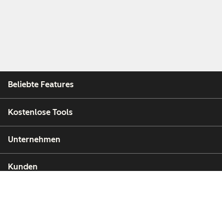
Beliebte Features
Kostenlose Tools
Unternehmen
Kunden
Partner