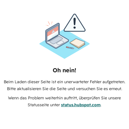
Oh nein!
Beim Laden dieser Seite ist ein unerwarteter Fehler aufgetreten.
Bitte aktualisieren Sie die Seite und versuchen Sie es erneut.
Wenn das Problem weiterhin auftritt, überprüfen Sie unsere
Statusseite unter
status.hubspot.com
.