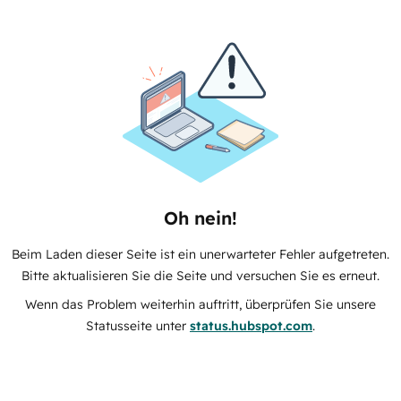
Oh nein!
Beim Laden dieser Seite ist ein unerwarteter Fehler aufgetreten.
Bitte aktualisieren Sie die Seite und versuchen Sie es erneut.
Wenn das Problem weiterhin auftritt, überprüfen Sie unsere
Statusseite unter
status.hubspot.com
.