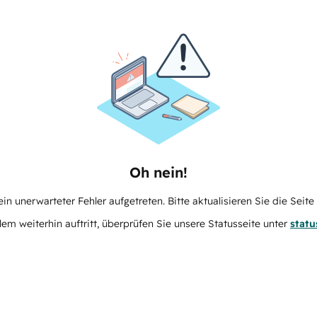
Oh nein!
in unerwarteter Fehler aufgetreten. Bitte aktualisieren Sie die Seit
m weiterhin auftritt, überprüfen Sie unsere Statusseite unter
stat