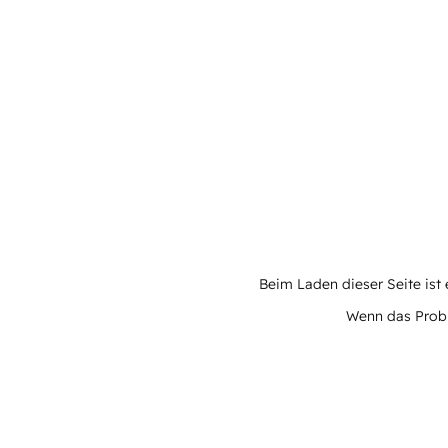
Beim Laden dieser Seite ist e
Wenn das Proble