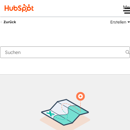
Me
Erstellen
Zurück