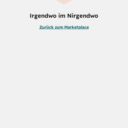
Irgendwo im Nirgendwo
Zurück zum Marketplace