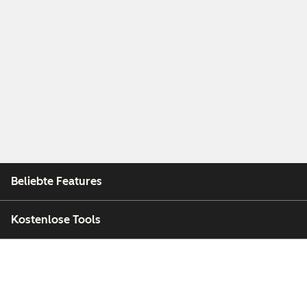
Beliebte Features
Kostenlose Tools
Unternehmen
Kunden