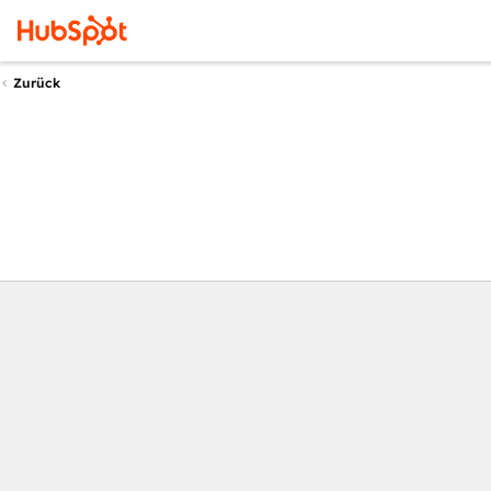
Zurück