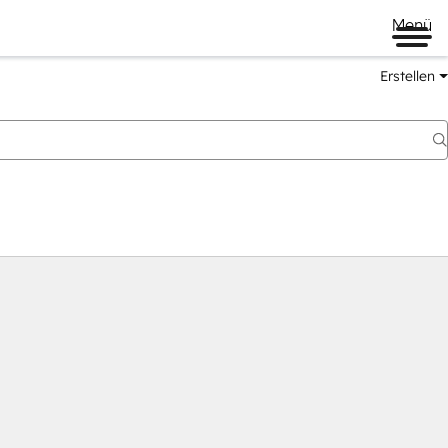
Menü
Erstellen