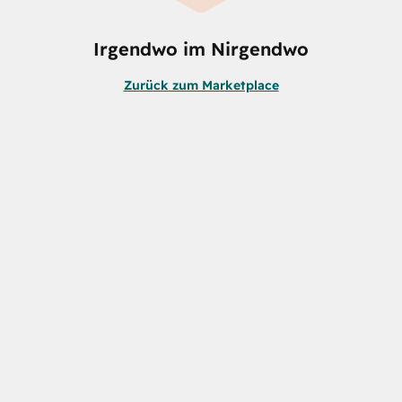
Irgendwo im Nirgendwo
Zurück zum Marketplace