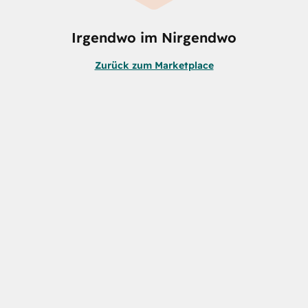
Irgendwo im Nirgendwo
Zurück zum Marketplace