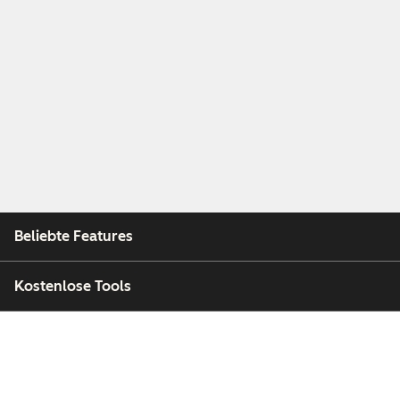
Beliebte Features
Kostenlose Tools
Unternehmen
Kunden