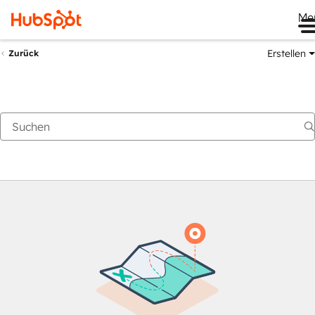
Me
Erstellen
Zurück