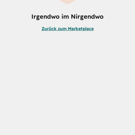
Irgendwo im Nirgendwo
Zurück zum Marketplace