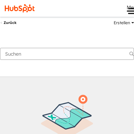
Me
Erstellen
Zurück