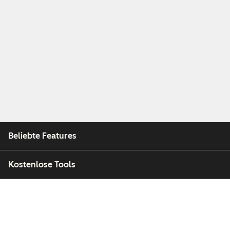
Beliebte Features
Kostenlose Tools
Unternehmen
Kunden