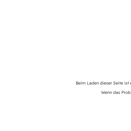
Beim Laden dieser Seite ist e
Wenn das Proble