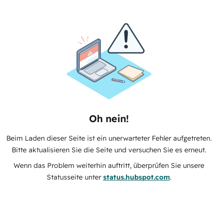
Oh nein!
Beim Laden dieser Seite ist ein unerwarteter Fehler aufgetreten.
Bitte aktualisieren Sie die Seite und versuchen Sie es erneut.
Wenn das Problem weiterhin auftritt, überprüfen Sie unsere
Statusseite unter
status.hubspot.com
.