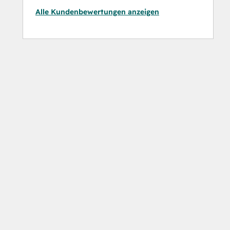
Alle Kundenbewertungen anzeigen