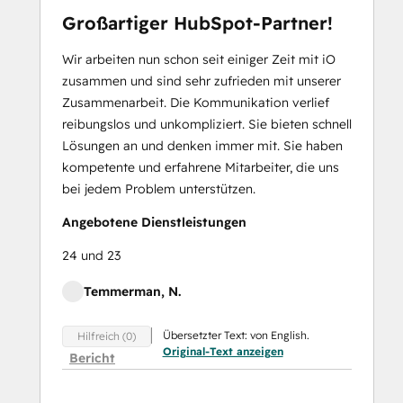
Großartiger HubSpot-Partner!
Wir arbeiten nun schon seit einiger Zeit mit iO
zusammen und sind sehr zufrieden mit unserer
Zusammenarbeit. Die Kommunikation verlief
reibungslos und unkompliziert. Sie bieten schnell
Lösungen an und denken immer mit. Sie haben
kompetente und erfahrene Mitarbeiter, die uns
bei jedem Problem unterstützen.
Angebotene Dienstleistungen
24 und 23
Temmerman, N.
Übersetzter Text: von English.
Hilfreich (0)
Original-Text anzeigen
Bericht