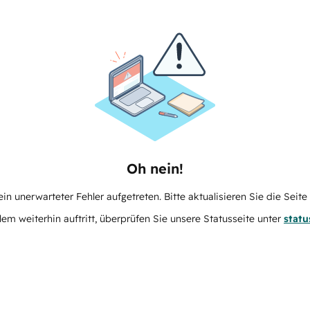
Oh nein!
in unerwarteter Fehler aufgetreten. Bitte aktualisieren Sie die Seit
m weiterhin auftritt, überprüfen Sie unsere Statusseite unter
stat