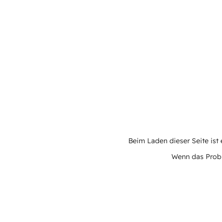
Beim Laden dieser Seite ist e
Wenn das Proble