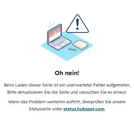
Oh nein!
Beim Laden dieser Seite ist ein unerwarteter Fehler aufgetreten.
Bitte aktualisieren Sie die Seite und versuchen Sie es erneut.
Wenn das Problem weiterhin auftritt, überprüfen Sie unsere
Statusseite unter
status.hubspot.com
.