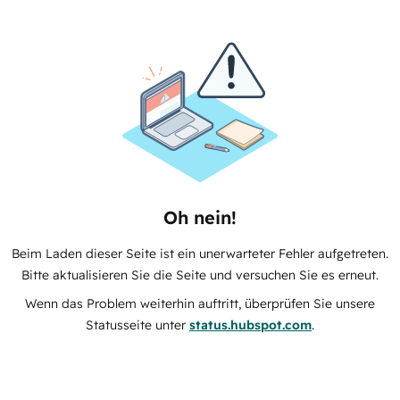
Oh nein!
Beim Laden dieser Seite ist ein unerwarteter Fehler aufgetreten.
Bitte aktualisieren Sie die Seite und versuchen Sie es erneut.
Wenn das Problem weiterhin auftritt, überprüfen Sie unsere
Statusseite unter
status.hubspot.com
.